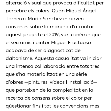
alteració visual que provoca dificultat per
percebre els colors. Quan Miguel Ángel
Tornero i María Sánchez iniciaven
converses sobre la manera d’afrontar
aquest projecte el 2019, van conèixer que
el seu amic i pintor Miguel Fructuoso
acabava de ser diagnosticat de
daltonisme. Aquesta casualitat va iniciar
una intensa col·laboració entre tots tres
que s’ha materialitzat en una sèrie
d’obres —pintures, vídeos i instal·lació—
que parteixen de la complexitat en la
recerca de consens sobre el color per
qüestionar fins i tot les convencions més