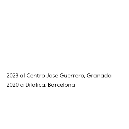
2023 al
Centro José Guerrero
, Granada
2020 a
Dilalica
, Barcelona