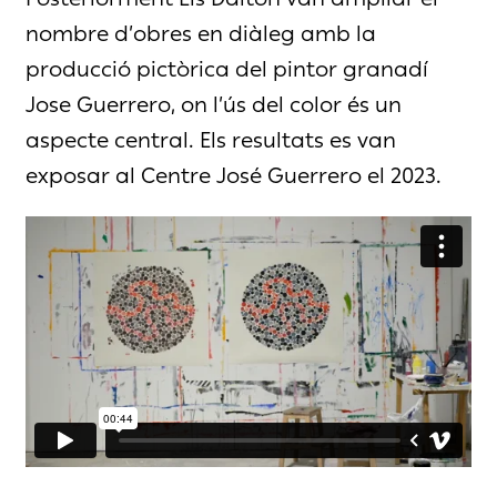
nombre d’obres en diàleg amb la
producció pictòrica del pintor granadí
Jose Guerrero, on l’ús del color és un
aspecte central. Els resultats es van
exposar al Centre José Guerrero el 2023.