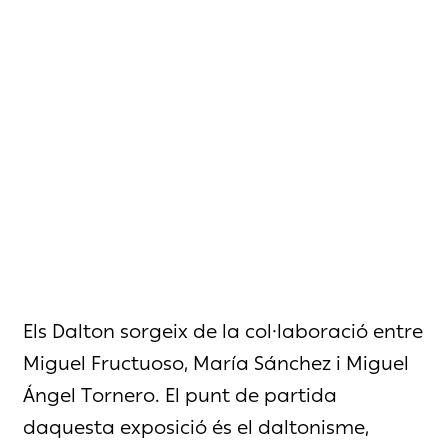
Els Dalton sorgeix de la col·laboració entre
Miguel Fructuoso, María Sánchez i Miguel
Ángel Tornero. El punt de partida
daquesta exposició és el daltonisme,